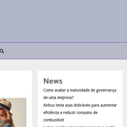
News
Como avaliar a maturidade de governança
de uma empresa?
Airbus testa asas dobráveis para aumentar
eficiência e reduzir consumo de
combustível