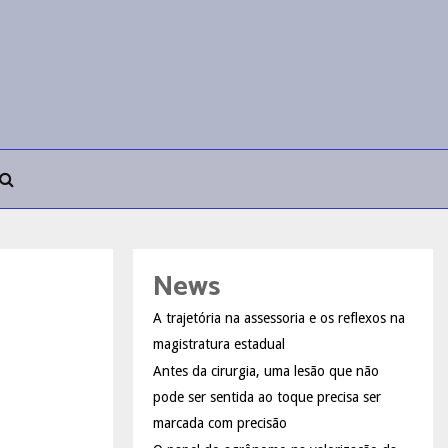
News
A trajetória na assessoria e os reflexos na
magistratura estadual
Antes da cirurgia, uma lesão que não
pode ser sentida ao toque precisa ser
marcada com precisão