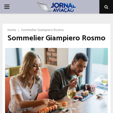
PRIMARY
MENU
Home
Sommelier Giampiero Rosmo
Sommelier Giampiero Rosmo