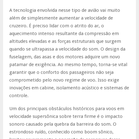
A tecnologia envolvida nesse tipo de avião vai muito
além de simplesmente aumentar a velocidade de
cruzeiro. É preciso lidar com o atrito do ar, o
aquecimento intenso resultante da compressão em
altitudes elevadas e as forças estruturais que surgem
quando se ultrapassa a velocidade do som. O design da
fuselagem, das asas e dos motores adquire um novo
patamar de exigência. Ao mesmo tempo, torna-se vital
garantir que o conforto dos passageiros não seja
comprometido pelo novo regime de voo. Isso exige
inovações em cabine, isolamento acústico e sistemas de
controle.
Um dos principais obstáculos históricos para voos em
velocidade supersônica sobre terra firme é o impacto
sonoro causado pela quebra da barreira do som. O
estrondoso ruído, conhecido como boom sônico,