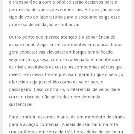
e transparência com o público serão decisivos para a
permissão de operações comerciais. A transição desse
tipo de voo do laboratório para o cotidiano exige esse
processo de validação e confiança.
Outro ponto que merece atenção é a experiência do
usuário final. Viajar entre continentes em poucas horas
gera expectativas elevadas: embarque simplificado,
segurança rigorosa, conforto adequado e manutenção
de níveis aceitáveis de custo. As companhias aéreas que
investirem nessa frente precisam garantir que o serviço
oferecido seja percebido como de valor para o
passageiro. Caso contrário, o diferencial de velocidade
corre o risco de não se traduzir em demanda
sustentável.
Para concluir, estamos diante de um momento de virada
para a aviação comercial. A ideia de realizar uma rota
transatlântica em cerca de três horas deixa de ser mera