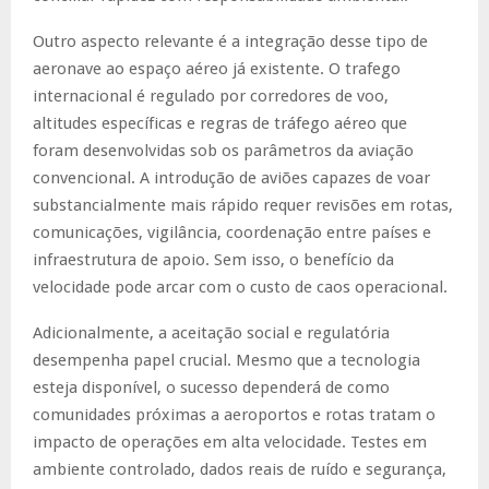
Outro aspecto relevante é a integração desse tipo de
aeronave ao espaço aéreo já existente. O trafego
internacional é regulado por corredores de voo,
altitudes específicas e regras de tráfego aéreo que
foram desenvolvidas sob os parâmetros da aviação
convencional. A introdução de aviões capazes de voar
substancialmente mais rápido requer revisões em rotas,
comunicações, vigilância, coordenação entre países e
infraestrutura de apoio. Sem isso, o benefício da
velocidade pode arcar com o custo de caos operacional.
Adicionalmente, a aceitação social e regulatória
desempenha papel crucial. Mesmo que a tecnologia
esteja disponível, o sucesso dependerá de como
comunidades próximas a aeroportos e rotas tratam o
impacto de operações em alta velocidade. Testes em
ambiente controlado, dados reais de ruído e segurança,