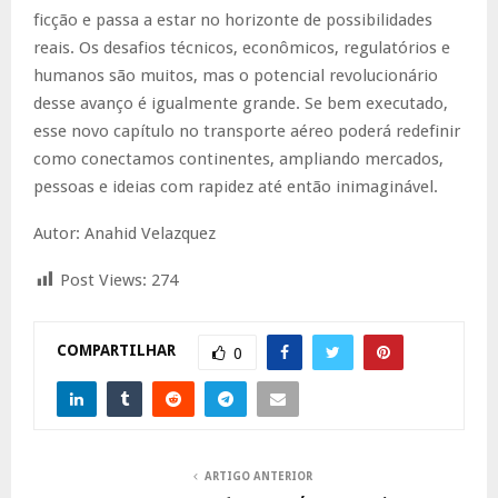
ficção e passa a estar no horizonte de possibilidades
reais. Os desafios técnicos, econômicos, regulatórios e
humanos são muitos, mas o potencial revolucionário
desse avanço é igualmente grande. Se bem executado,
esse novo capítulo no transporte aéreo poderá redefinir
como conectamos continentes, ampliando mercados,
pessoas e ideias com rapidez até então inimaginável.
Autor: Anahid Velazquez
Post Views:
274
COMPARTILHAR
0
ARTIGO ANTERIOR