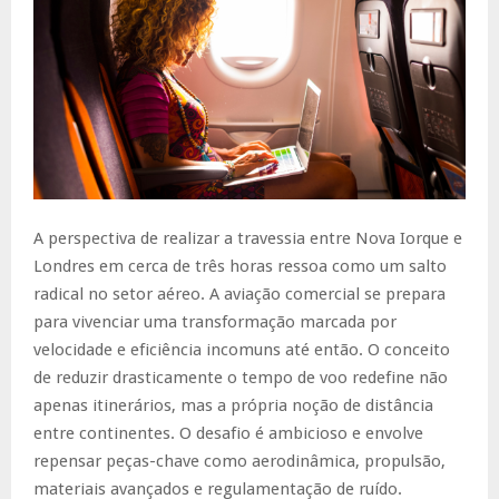
A perspectiva de realizar a travessia entre Nova Iorque e
Londres em cerca de três horas ressoa como um salto
radical no setor aéreo. A aviação comercial se prepara
para vivenciar uma transformação marcada por
velocidade e eficiência incomuns até então. O conceito
de reduzir drasticamente o tempo de voo redefine não
apenas itinerários, mas a própria noção de distância
entre continentes. O desafio é ambicioso e envolve
repensar peças-chave como aerodinâmica, propulsão,
materiais avançados e regulamentação de ruído.