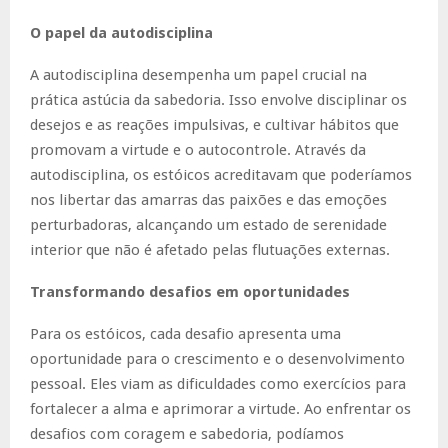
O papel da autodisciplina
A autodisciplina desempenha um papel crucial na
prática astúcia da sabedoria. Isso envolve disciplinar os
desejos e as reações impulsivas, e cultivar hábitos que
promovam a virtude e o autocontrole. Através da
autodisciplina, os estóicos acreditavam que poderíamos
nos libertar das amarras das paixões e das emoções
perturbadoras, alcançando um estado de serenidade
interior que não é afetado pelas flutuações externas.
Transformando desafios em oportunidades
Para os estóicos, cada desafio apresenta uma
oportunidade para o crescimento e o desenvolvimento
pessoal. Eles viam as dificuldades como exercícios para
fortalecer a alma e aprimorar a virtude. Ao enfrentar os
desafios com coragem e sabedoria, podíamos