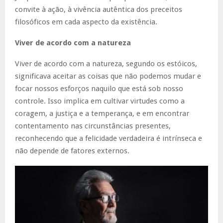
convite à ação, à vivência autêntica dos preceitos
filosóficos em cada aspecto da existência.
Viver de acordo com a natureza
Viver de acordo com a natureza, segundo os estóicos,
significava aceitar as coisas que não podemos mudar e
focar nossos esforços naquilo que está sob nosso
controle. Isso implica em cultivar virtudes como a
coragem, a justiça e a temperança, e em encontrar
contentamento nas circunstâncias presentes,
reconhecendo que a felicidade verdadeira é intrínseca e
não depende de fatores externos.