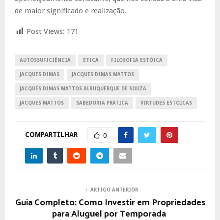
de maior significado e realização.
Post Views:
171
AUTOSSUFICIÊNCIA
ÉTICA
FILOSOFIA ESTÓICA
JACQUES DIMAS
JACQUES DIMAS MATTOS
JACQUES DIMAS MATTOS ALBUQUERQUE DE SOUZA
JACQUES MATTOS
SABEDORIA PRÁTICA
VIRTUDES ESTÓICAS
COMPARTILHAR
0
ARTIGO ANTERIOR
Guia Completo: Como Investir em Propriedades
para Aluguel por Temporada