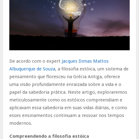
De acordo com o expert
Jacques Dimas Mattos
Albuquerque de Souza
, a filosofia estóica, um sistema de
pensamento que floresceu na Grécia Antiga, oferece
uma visão profundamente enraizada sobre a vida e o
papel da sabedoria prática. Neste artigo, exploraremos
meticulosamente como os estóicos compreendiam e
aplicavam essa sabedoria em suas vidas diárias, e como
esses ensinamentos continuam a ressoar nos tempos
modernos.
Compreendendo a filosofia estóica