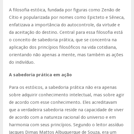
A filosofia estóica, fundada por figuras como Zenão de
Cítio e popularizada por nomes como Epicteto e Sêneca,
enfatizava a importância do autocontrole, da virtude e
da aceitação do destino. Central para essa filosofia está
o conceito de sabedoria prática, que se concentra na
aplicação dos princípios filosóficos na vida cotidiana,
orientando não apenas a mente, mas também as ações
do indivíduo.
A sabedoria prática em ação
Para os estóicos, a sabedoria prática não era apenas
sobre adquirir conhecimento intelectual, mas sobre agir
de acordo com esse conhecimento. Eles acreditavam
que a verdadeira sabedoria reside na capacidade de viver
de acordo com a natureza racional do universo e em
harmonia com seus princípios. Segundo o leitor assíduo
Jacques Dimas Mattos Albuquerque de Souza, era um