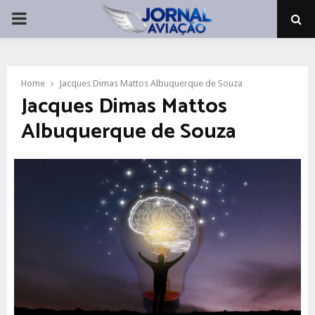
PRIMARY
MENU
Home
Jacques Dimas Mattos Albuquerque de Souza
Jacques Dimas Mattos
Albuquerque de Souza