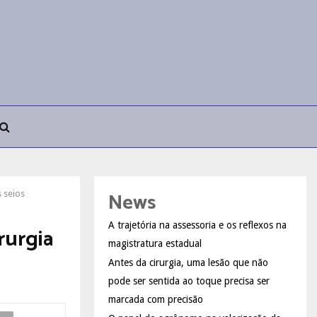
News
 seios
A trajetória na assessoria e os reflexos na
rurgia
magistratura estadual
Antes da cirurgia, uma lesão que não
pode ser sentida ao toque precisa ser
marcada com precisão