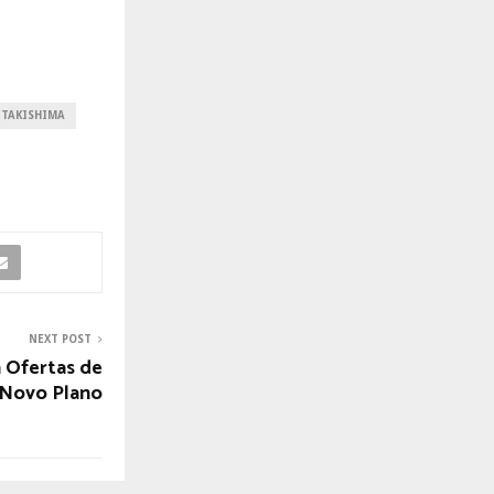
 TAKISHIMA
NEXT POST
 Ofertas de
 Novo Plano