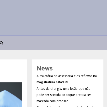
News
A trajetória na assessoria e os reflexos na
magistratura estadual
Antes da cirurgia, uma lesão que não
pode ser sentida ao toque precisa ser
marcada com precisão