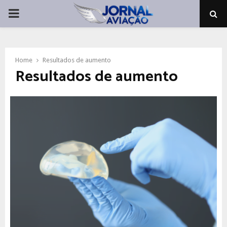
PRIMARY
MENU
Home
Resultados de aumento
Resultados de aumento