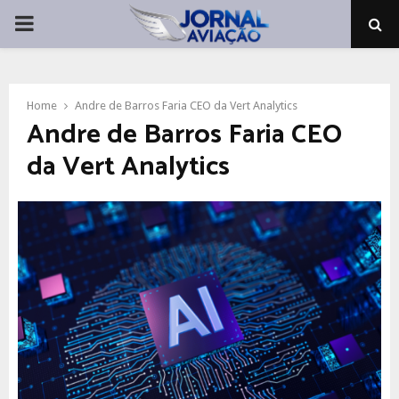
PRIMARY
MENU
Home
Andre de Barros Faria CEO da Vert Analytics
Andre de Barros Faria CEO
da Vert Analytics