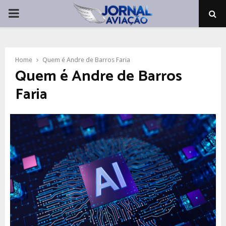
PRIMARY
MENU
Home
Quem é Andre de Barros Faria
Quem é Andre de Barros
Faria