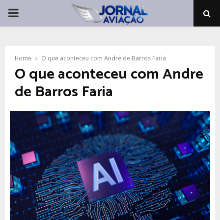
PRIMARY
MENU
Home
O que aconteceu com Andre de Barros Faria
O que aconteceu com Andre
de Barros Faria