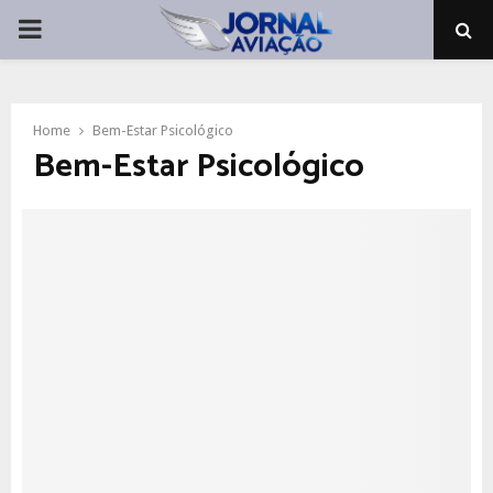
PRIMARY
MENU
Home
Bem-Estar Psicológico
Bem-Estar Psicológico