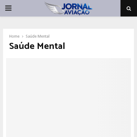
PRIMARY
MENU
Home
Saúde Mental
Saúde Mental