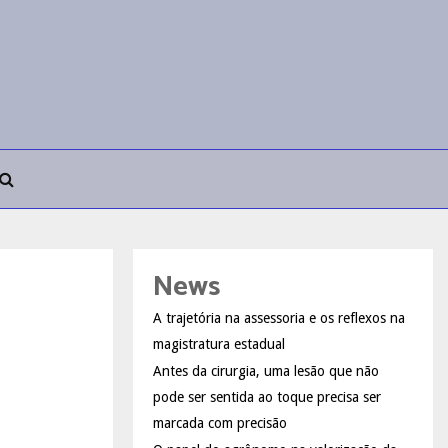
News
A trajetória na assessoria e os reflexos na
magistratura estadual
Antes da cirurgia, uma lesão que não
pode ser sentida ao toque precisa ser
marcada com precisão