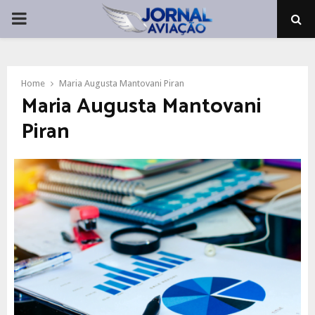
PRIMARY
MENU
Home
Maria Augusta Mantovani Piran
Maria Augusta Mantovani
Piran