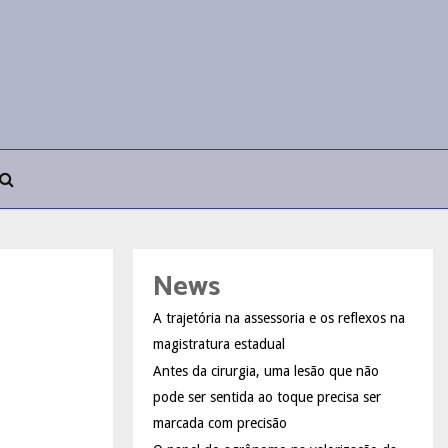
News
A trajetória na assessoria e os reflexos na
magistratura estadual
Antes da cirurgia, uma lesão que não
pode ser sentida ao toque precisa ser
marcada com precisão