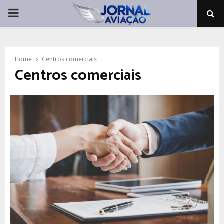
PRIMARY
MENU
Home
Centros comerciais
Centros comerciais