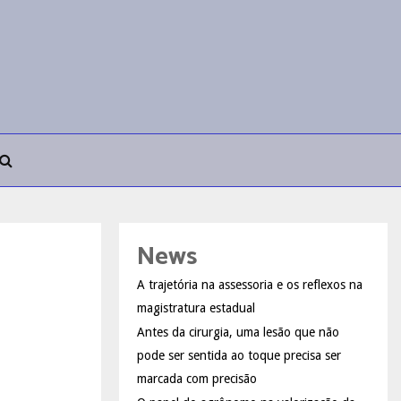
News
A trajetória na assessoria e os reflexos na
magistratura estadual
Antes da cirurgia, uma lesão que não
pode ser sentida ao toque precisa ser
marcada com precisão