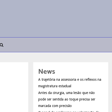
News
A trajetória na assessoria e os reflexos na
magistratura estadual
Antes da cirurgia, uma lesão que não
pode ser sentida ao toque precisa ser
marcada com precisão