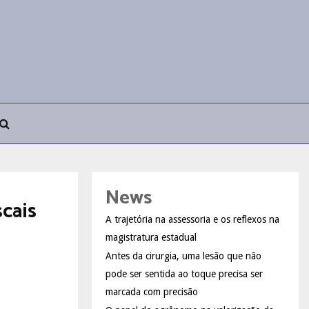
News
cais
A trajetória na assessoria e os reflexos na
magistratura estadual
Antes da cirurgia, uma lesão que não
pode ser sentida ao toque precisa ser
marcada com precisão