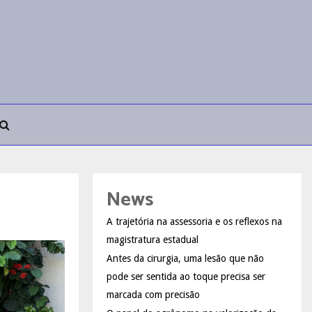
News
A trajetória na assessoria e os reflexos na
magistratura estadual
Antes da cirurgia, uma lesão que não
pode ser sentida ao toque precisa ser
marcada com precisão