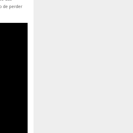
o de perder