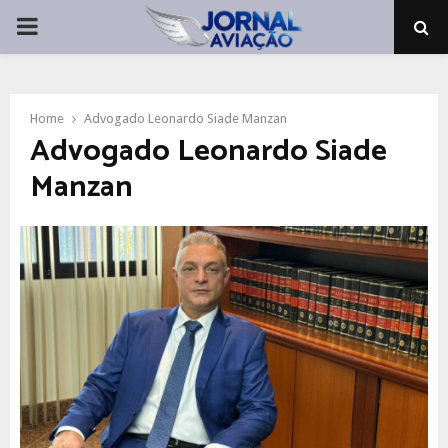
PRIMARY
MENU
Home
Advogado Leonardo Siade Manzan
Advogado Leonardo Siade
Manzan