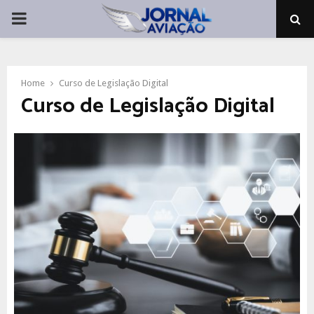
PRIMARY
MENU
Home
Curso de Legislação Digital
Curso de Legislação Digital