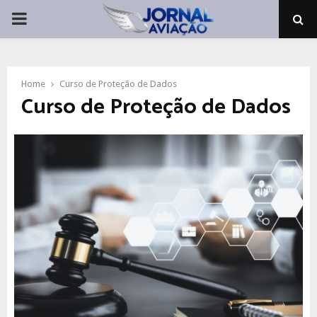
PRIMARY
MENU
Home
Curso de Proteção de Dados
Curso de Proteção de Dados