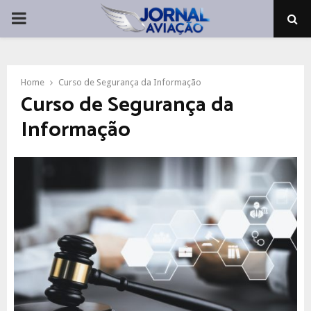
PRIMARY
MENU
Home
Curso de Segurança da Informação
Curso de Segurança da
Informação