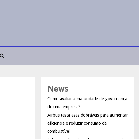
News
Como avaliar a maturidade de governança
de uma empresa?
Airbus testa asas dobráveis para aumentar
eficiência e reduzir consumo de
combustível