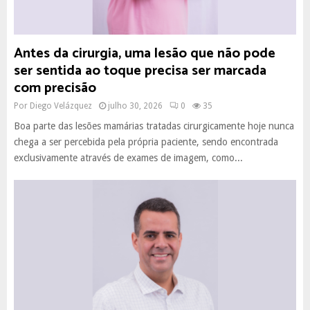
Antes da cirurgia, uma lesão que não pode
ser sentida ao toque precisa ser marcada
com precisão
Por
Diego Velázquez
julho 30, 2026
0
35
Boa parte das lesões mamárias tratadas cirurgicamente hoje nunca
chega a ser percebida pela própria paciente, sendo encontrada
exclusivamente através de exames de imagem, como...