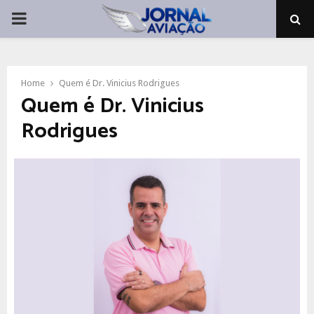
PRIMARY
MENU
Home
Quem é Dr. Vinicius Rodrigues
Quem é Dr. Vinicius
Rodrigues