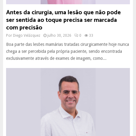
Antes da cirurgia, uma lesão que não pode
ser sentida ao toque precisa ser marcada
com precisão
Por
Diego Velázquez
julho 30, 2026
0
33
Boa parte das lesões mamárias tratadas cirurgicamente hoje nunca
chega a ser percebida pela própria paciente, sendo encontrada
exclusivamente através de exames de imagem, como...