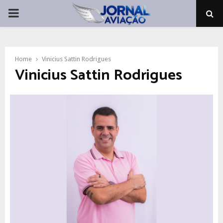
PRIMARY
MENU
Home
Vinicius Sattin Rodrigues
Vinicius Sattin Rodrigues