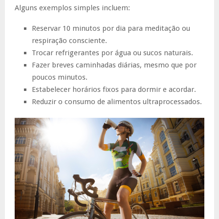
Alguns exemplos simples incluem:
Reservar 10 minutos por dia para meditação ou
respiração consciente.
Trocar refrigerantes por água ou sucos naturais.
Fazer breves caminhadas diárias, mesmo que por
poucos minutos.
Estabelecer horários fixos para dormir e acordar.
Reduzir o consumo de alimentos ultraprocessados.