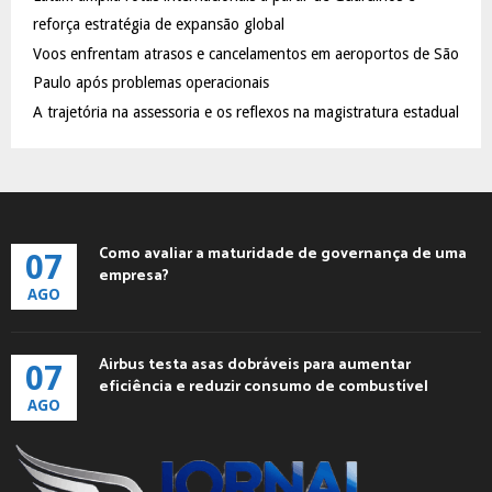
reforça estratégia de expansão global
H
Voos enfrentam atrasos e cancelamentos em aeroportos de São
Paulo após problemas operacionais
A trajetória na assessoria e os reflexos na magistratura estadual
Como avaliar a maturidade de governança de uma
07
empresa?
AGO
Airbus testa asas dobráveis para aumentar
07
eficiência e reduzir consumo de combustível
AGO