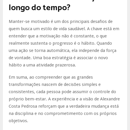
longo do tempo?
Manter-se motivado é um dos principais desafios de
quem busca um estilo de vida saudável. A chave está em
entender que a motivação não é constante, o que
realmente sustenta o progresso é o hábito. Quando
uma ação se torna automática, ela independe da força
de vontade. Uma boa estratégia é associar o novo
hábito a uma atividade prazerosa.
Em suma, ao compreender que as grandes
transformações nascem de decisões simples e
consistentes, cada pessoa pode assumir o controle do
próprio bem-estar. A experiência e a visão de Alexandre
Costa Pedrosa reforçam que a verdadeira mudança está
na disciplina e no comprometimento com os próprios
objetivos.