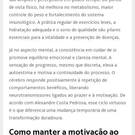
de vista físico, há melhora no metabolismo, maior
controle do peso e fortalecimento do sistema
imunológico. A prática regular de exercícios leves, a
hidratação adequada e o sono de qualidade são pilares
essenciais para a vitalidade e a prevenção de doenças.
Já no aspecto mental, a consistência em cuidar de si
promove equilíbrio emocional e clareza mental. A
sensação de progresso, mesmo que discreta, eleva a
autoestima e motiva a continuidade do processo. O
cérebro responde positivamente à repetição de
comportamentos benéficos, liberando
neurotransmissores ligados ao prazer e à motivação. De
acordo com Alexandre Costa Pedrosa, esse ciclo virtuoso
é o que diferencia uma mudança temporária de uma
transformação duradoura.
Como manter a motivação ao