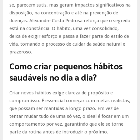
se, parecem sutis, mas geram impactos significativos na
disposição, na concentração e até na prevenção de
doenças. Alexandre Costa Pedrosa reforça que o segredo
está na constância. O hábito, uma vez consolidado,
deixa de exigir esforço e passa a fazer parte do estilo de
vida, tornando o processo de cuidar da saúde natural e
prazeroso.
Como criar pequenos hábitos
saudáveis no dia a dia?
Criar novos hábitos exige clareza de propósito e
compromisso. É essencial começar com metas realistas,
que possam ser mantidas a longo prazo. Em vez de
tentar mudar tudo de uma só vez, o ideal é focar em um
comportamento por vez, garantindo que ele se torne
parte da rotina antes de introduzir o próximo.