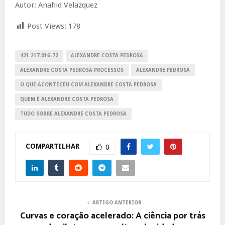
Autor: Anahid Velazquez
Post Views:
178
421.217.016-72
ALEXANDRE COSTA PEDROSA
ALEXANDRE COSTA PEDROSA PROCESSOS
ALEXANDRE PEDROSA
O QUE ACONTECEU COM ALEXANDRE COSTA PEDROSA
QUEM É ALEXANDRE COSTA PEDROSA
TUDO SOBRE ALEXANDRE COSTA PEDROSA
COMPARTILHAR
0
ARTIGO ANTERIOR
Curvas e coração acelerado: A ciência por trás