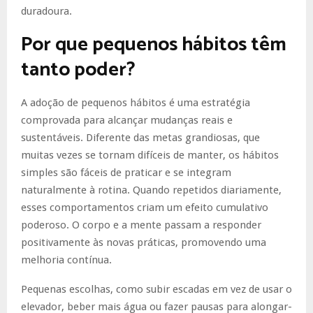
duradoura.
Por que pequenos hábitos têm
tanto poder?
A adoção de pequenos hábitos é uma estratégia
comprovada para alcançar mudanças reais e
sustentáveis. Diferente das metas grandiosas, que
muitas vezes se tornam difíceis de manter, os hábitos
simples são fáceis de praticar e se integram
naturalmente à rotina. Quando repetidos diariamente,
esses comportamentos criam um efeito cumulativo
poderoso. O corpo e a mente passam a responder
positivamente às novas práticas, promovendo uma
melhoria contínua.
Pequenas escolhas, como subir escadas em vez de usar o
elevador, beber mais água ou fazer pausas para alongar-