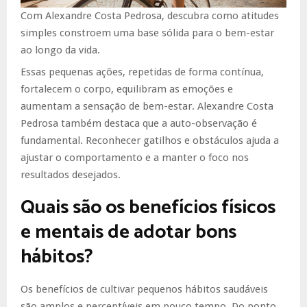
Com Alexandre Costa Pedrosa, descubra como atitudes
simples constroem uma base sólida para o bem-estar
ao longo da vida.
Essas pequenas ações, repetidas de forma contínua,
fortalecem o corpo, equilibram as emoções e
aumentam a sensação de bem-estar. Alexandre Costa
Pedrosa também destaca que a auto-observação é
fundamental. Reconhecer gatilhos e obstáculos ajuda a
ajustar o comportamento e a manter o foco nos
resultados desejados.
Quais são os benefícios físicos
e mentais de adotar bons
hábitos?
Os benefícios de cultivar pequenos hábitos saudáveis
são amplos e perceptíveis em pouco tempo. Do ponto