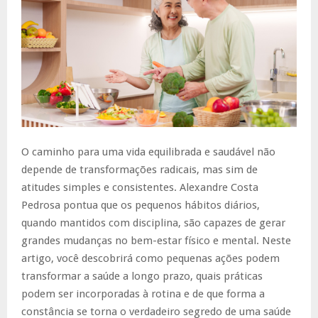
O caminho para uma vida equilibrada e saudável não
depende de transformações radicais, mas sim de
atitudes simples e consistentes. Alexandre Costa
Pedrosa pontua que os pequenos hábitos diários,
quando mantidos com disciplina, são capazes de gerar
grandes mudanças no bem-estar físico e mental. Neste
artigo, você descobrirá como pequenas ações podem
transformar a saúde a longo prazo, quais práticas
podem ser incorporadas à rotina e de que forma a
constância se torna o verdadeiro segredo de uma saúde