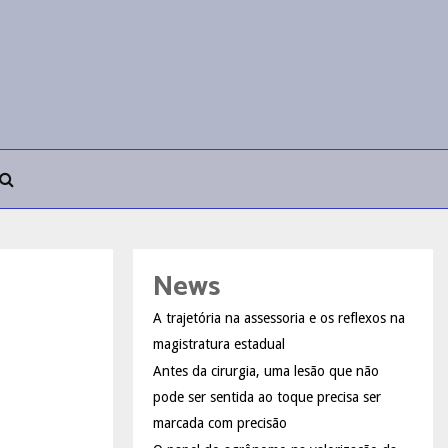
News
A trajetória na assessoria e os reflexos na
magistratura estadual
Antes da cirurgia, uma lesão que não
pode ser sentida ao toque precisa ser
marcada com precisão