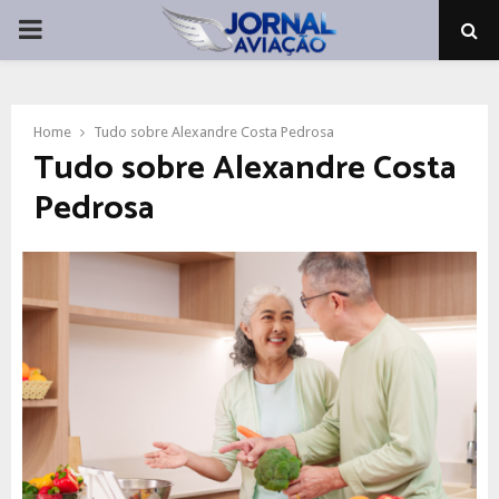
PRIMARY
MENU
Home
Tudo sobre Alexandre Costa Pedrosa
Tudo sobre Alexandre Costa
Pedrosa