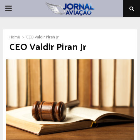
PRIMARY
MENU
Home
CEO Valdir Piran Jr
CEO Valdir Piran Jr