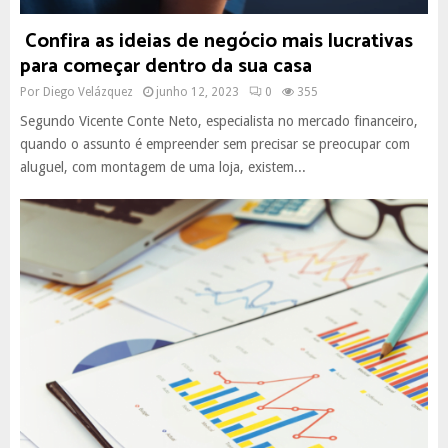
Confira as ideias de negócio mais lucrativas
para começar dentro da sua casa
Por
Diego Velázquez
junho 12, 2023
0
355
Segundo Vicente Conte Neto, especialista no mercado financeiro,
quando o assunto é empreender sem precisar se preocupar com
aluguel, com montagem de uma loja, existem...