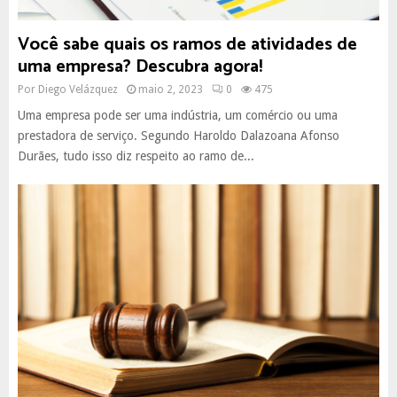
Você sabe quais os ramos de atividades de
uma empresa? Descubra agora!
Por
Diego Velázquez
maio 2, 2023
0
475
Uma empresa pode ser uma indústria, um comércio ou uma
prestadora de serviço. Segundo Haroldo Dalazoana Afonso
Durães, tudo isso diz respeito ao ramo de...