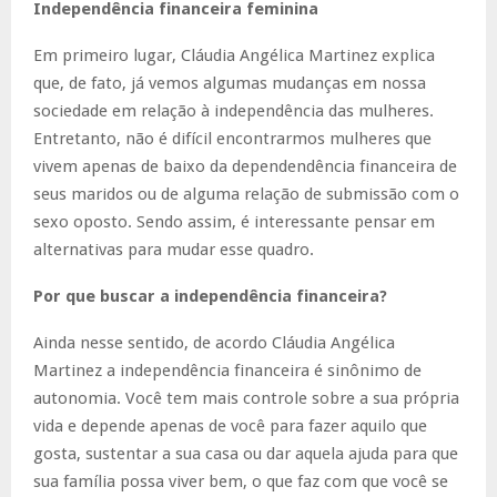
Independência financeira feminina
Em primeiro lugar, Cláudia Angélica Martinez explica
que, de fato, já vemos algumas mudanças em nossa
sociedade em relação à independência das mulheres.
Entretanto, não é difícil encontrarmos mulheres que
vivem apenas de baixo da dependendência financeira de
seus maridos ou de alguma relação de submissão com o
sexo oposto. Sendo assim, é interessante pensar em
alternativas para mudar esse quadro.
Por que buscar a independência financeira?
Ainda nesse sentido, de acordo Cláudia Angélica
Martinez a independência financeira é sinônimo de
autonomia. Você tem mais controle sobre a sua própria
vida e depende apenas de você para fazer aquilo que
gosta, sustentar a sua casa ou dar aquela ajuda para que
sua família possa viver bem, o que faz com que você se