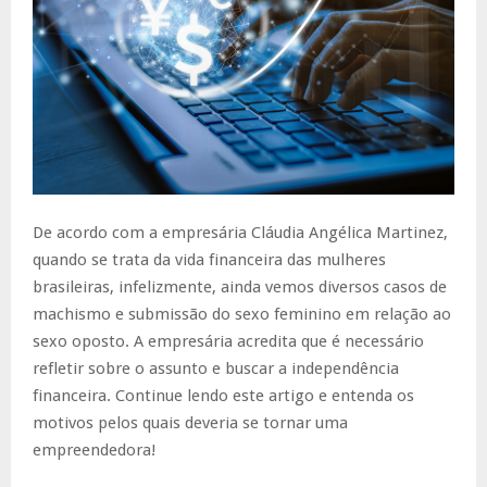
De acordo com a empresária Cláudia Angélica Martinez,
quando se trata da vida financeira das mulheres
brasileiras, infelizmente, ainda vemos diversos casos de
machismo e submissão do sexo feminino em relação ao
sexo oposto. A empresária acredita que é necessário
refletir sobre o assunto e buscar a independência
financeira. Continue lendo este artigo e entenda os
motivos pelos quais deveria se tornar uma
empreendedora!