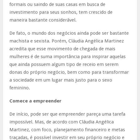
formais ou saindo de suas casas em busca de
investimento para seus sonhos, tem crescido de
maneira bastante considerável.
De fato, o mundo dos negócios ainda pode ser bastante
machista e sexista. Porém, Cláudia Angélica Martinez
acredita que esse movimento de chegada de mais
mulheres é de suma importância para inspirar aquelas
que ainda possuem algum tipo de receio em serem
donas do próprio negócio, bem como para transformar
a sociedade em um lugar mais justo para o sexo
feminino.
Comece a empreender
De início, pode ser que empreender pareça uma tarefa
impossível. Mas, de acordo com Cláudia Angélica
Martinez, com foco, planejamento financeiro e metas
traçadas, é possível investir em seu próprio negócio e