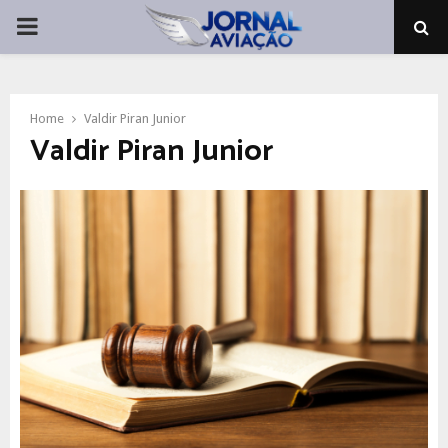
PRIMARY
MENU
Home
Valdir Piran Junior
Valdir Piran Junior