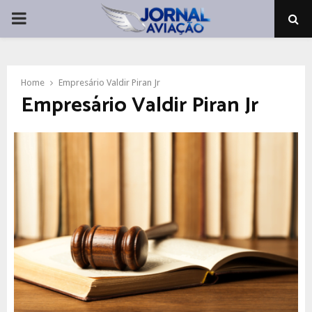
PRIMARY
MENU
Home
Empresário Valdir Piran Jr
Empresário Valdir Piran Jr