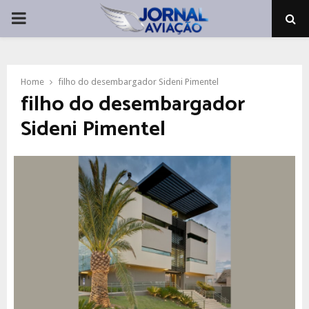
PRIMARY
MENU
Home
filho do desembargador Sideni Pimentel
filho do desembargador
Sideni Pimentel