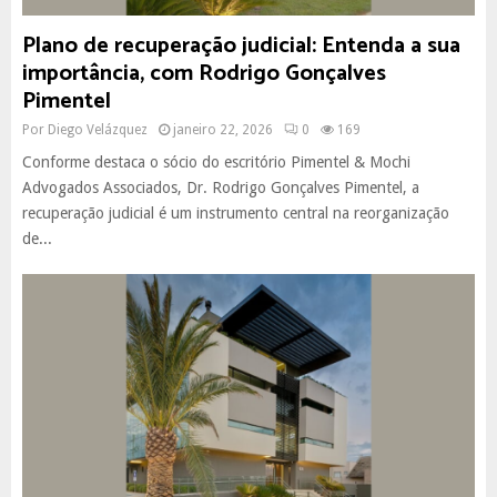
Plano de recuperação judicial: Entenda a sua
importância, com Rodrigo Gonçalves
Pimentel
Por
Diego Velázquez
janeiro 22, 2026
0
169
Conforme destaca o sócio do escritório Pimentel & Mochi
Advogados Associados, Dr. Rodrigo Gonçalves Pimentel, a
recuperação judicial é um instrumento central na reorganização
de...