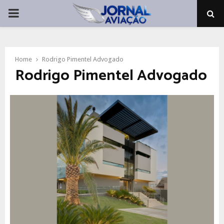
PRIMARY
MENU
Home
Rodrigo Pimentel Advogado
Rodrigo Pimentel Advogado