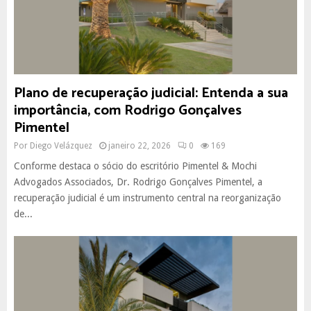
Plano de recuperação judicial: Entenda a sua
importância, com Rodrigo Gonçalves
Pimentel
Por
Diego Velázquez
janeiro 22, 2026
0
169
Conforme destaca o sócio do escritório Pimentel & Mochi
Advogados Associados, Dr. Rodrigo Gonçalves Pimentel, a
recuperação judicial é um instrumento central na reorganização
de...