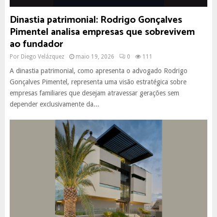
Dinastia patrimonial: Rodrigo Gonçalves
Pimentel analisa empresas que sobrevivem
ao fundador
Por
Diego Velázquez
maio 19, 2026
0
111
A dinastia patrimonial, como apresenta o advogado Rodrigo
Gonçalves Pimentel, representa uma visão estratégica sobre
empresas familiares que desejam atravessar gerações sem
depender exclusivamente da...