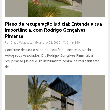
Plano de recuperação judicial: Entenda a sua
importância, com Rodrigo Gonçalves
Pimentel
Por
Diego Velázquez
janeiro 22, 2026
0
169
Conforme destaca o sócio do escritório Pimentel & Mochi
Advogados Associados, Dr. Rodrigo Gonçalves Pimentel, a
recuperação judicial é um instrumento central na reorganização
de...