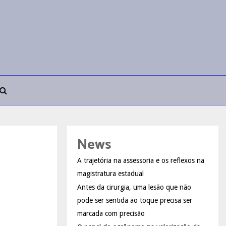
News
A trajetória na assessoria e os reflexos na
magistratura estadual
Antes da cirurgia, uma lesão que não
pode ser sentida ao toque precisa ser
marcada com precisão