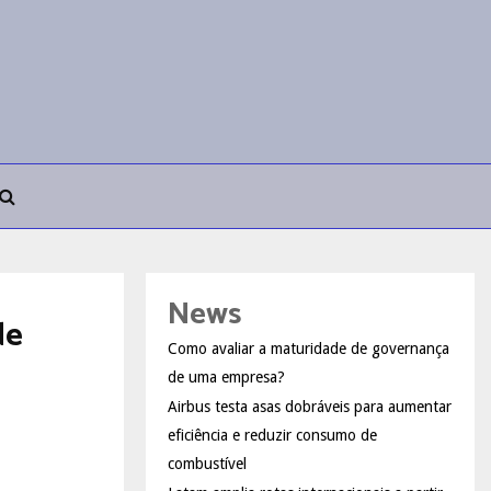
News
de
Como avaliar a maturidade de governança
de uma empresa?
Airbus testa asas dobráveis para aumentar
eficiência e reduzir consumo de
combustível