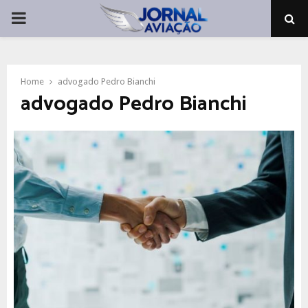
PRIMARY
MENU
Home
advogado Pedro Bianchi
advogado Pedro Bianchi