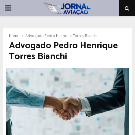
PRIMARY
MENU
Home
Advogado Pedro Henrique Torres Bianchi
Advogado Pedro Henrique
Torres Bianchi