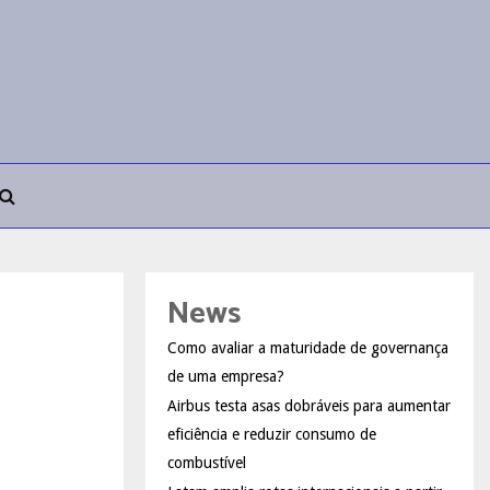
News
Como avaliar a maturidade de governança
de uma empresa?
Airbus testa asas dobráveis para aumentar
eficiência e reduzir consumo de
combustível