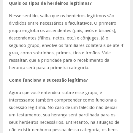
Quais os tipos de herdeiros legítimos?
Nesse sentido, saiba que os herdeiros legítimos são
divididos entre necessários e facultativos. O primeiro
grupo engloba os ascendentes (pais, avós e bisavós),
descendentes (filhos, netos, etc.) e cônjuges. Já o
segundo grupo, envolve os familiares colaterais de até 4º
grau, como sobrinhos, primos, tios e irmãos. Vale
ressaltar, que a prioridade para o recebimento da
herança será para a primeira categoria.
Como funciona a sucessão legítima?
Agora que você entendeu sobre esse grupo, é
interessante também compreender como funciona a
sucessão legítima. No caso de um falecido não deixar
um testamento, sua herança será partilhada para os
seus herdeiros necessários. Entretanto, na situação de
não existir nenhuma pessoa dessa categoria, os bens