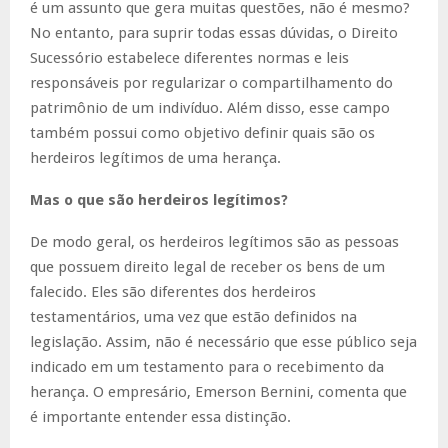
é um assunto que gera muitas questões, não é mesmo?
No entanto, para suprir todas essas dúvidas, o Direito
Sucessório estabelece diferentes normas e leis
responsáveis por regularizar o compartilhamento do
patrimônio de um indivíduo. Além disso, esse campo
também possui como objetivo definir quais são os
herdeiros legítimos de uma herança.
Mas o que são herdeiros legítimos?
De modo geral, os herdeiros legítimos são as pessoas
que possuem direito legal de receber os bens de um
falecido. Eles são diferentes dos herdeiros
testamentários, uma vez que estão definidos na
legislação. Assim, não é necessário que esse público seja
indicado em um testamento para o recebimento da
herança. O empresário, Emerson Bernini, comenta que
é importante entender essa distinção.