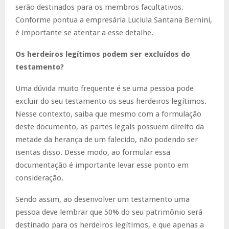
serão destinados para os membros facultativos.
Conforme pontua a empresária Luciula Santana Bernini,
é importante se atentar a esse detalhe.
Os herdeiros legítimos podem ser excluídos do
testamento?
Uma dúvida muito frequente é se uma pessoa pode
excluir do seu testamento os seus herdeiros legítimos.
Nesse contexto, saiba que mesmo com a formulação
deste documento, as partes legais possuem direito da
metade da herança de um falecido, não podendo ser
isentas disso. Desse modo, ao formular essa
documentação é importante levar esse ponto em
consideração.
Sendo assim, ao desenvolver um testamento uma
pessoa deve lembrar que 50% do seu patrimônio será
destinado para os herdeiros legítimos, e que apenas a