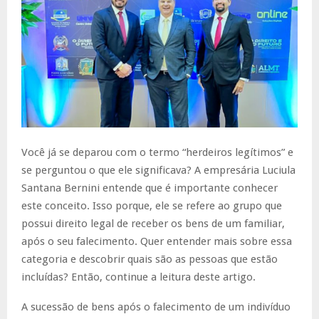
Você já se deparou com o termo “herdeiros legítimos” e
se perguntou o que ele significava? A empresária Luciula
Santana Bernini entende que é importante conhecer
este conceito. Isso porque, ele se refere ao grupo que
possui direito legal de receber os bens de um familiar,
após o seu falecimento. Quer entender mais sobre essa
categoria e descobrir quais são as pessoas que estão
incluídas? Então, continue a leitura deste artigo.
A sucessão de bens após o falecimento de um indivíduo